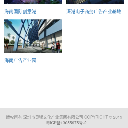
海南国际创意港
深港电子商务广告产业基地
海南广告产业园
版权所有 深圳市灵狮文化产业集团有限公司 COPYRIGHT © 2019
粤ICP备13055975号-2