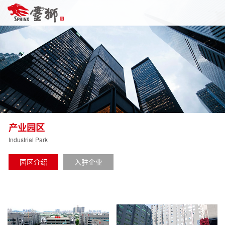
产业园区
Industrial Park
园区介绍
入驻企业